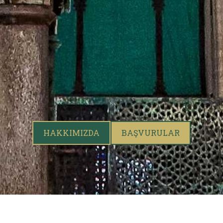
HAKKIMIZDA
BAŞVURULAR
بسمه تعالى